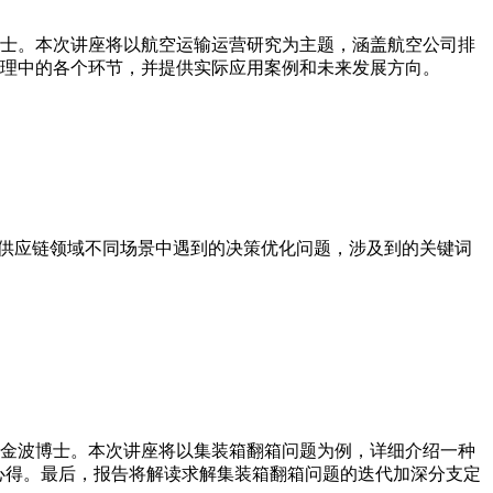
授魏可佶博士。本次讲座将以航空运输运营研究为主题，涵盖航空公司排
理中的各个环节，并提供实际应用案例和未来发展方向。
物流供应链领域不同场景中遇到的决策优化问题，涉及到的关键词
院助理教授金波博士。本次讲座将以集装箱翻箱问题为例，详细介绍一种
心得。最后，报告将解读求解集装箱翻箱问题的迭代加深分支定