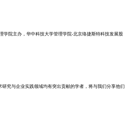
学管理学院主办，华中科技大学管理学院-北京络捷斯特科技发展股
在学术研究与企业实践领域均有突出贡献的学者，将与我们分享他们