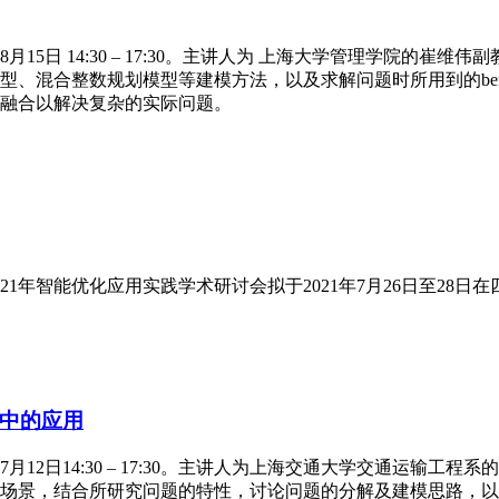
月15日 14:30 – 17:30。主讲人为 上海大学管理学院
、混合整数规划模型等建模方法，以及求解问题时所用到的ben
融合以解决复杂的实际问题。
1年智能优化应用实践学术研讨会拟于2021年7月26日至28日
中的应用
7月12日14:30 – 17:30。主讲人为上海交通大学交通运
场景，结合所研究问题的特性，讨论问题的分解及建模思路，以