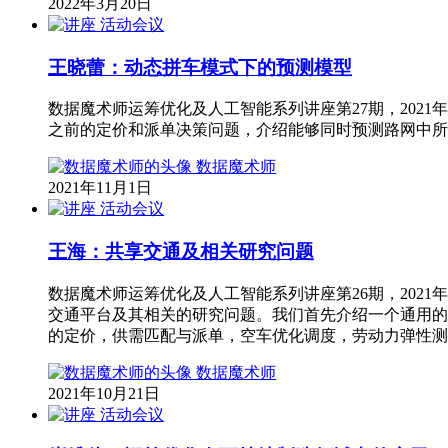
2022年3月20日
活动会议
王晓蕾：动态拼车模式下的预测模型
数据魔术师运筹优化及人工智能系列讲座第27期，2021年
之前的定价和派单决策问题，介绍能够同时预测路网中所
数据魔术师
2021年11月1日
活动会议
王海：共享交通及相关研究问题
数据魔术师运筹优化及人工智能系列讲座第26期，2021年
交通平台及其相关的研究问题。我们首先介绍一个通用的
的定价，供需匹配与派单，空车优化调度，劳动力弹性测
数据魔术师
2021年10月21日
活动会议