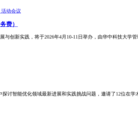
活动会议
会务费）
与创新实践，将于2026年4月10-11日举办，由华中科技大
行，集中探讨智能优化领域最新进展和实践挑战问题，邀请了12位