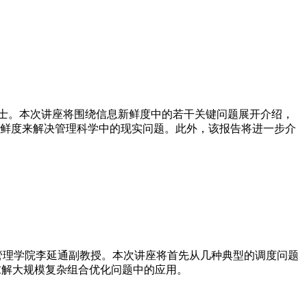
）徐瑨博士。本次讲座将围绕信息新鲜度中的若干关键问题展开介绍，
鲜度来解决管理科学中的现实问题。此外，该报告将进一步介
运经济与管理学院李延通副教授。本次讲座将首先从几种典型的调度问题
）在求解大规模复杂组合优化问题中的应用。