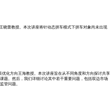
管理学院王晓蕾教授。本次讲座将针动态拼车模式下拼车对象尚未出现
。
系统与决策优化方向王海教授。本次讲座旨在从不同角度和方向探讨共享
课题。然后，我们详细讨论其中若干重要问题，包括双边市场
监管问题。