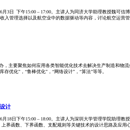
6月3日 下午15:00 – 17:00。主讲人为同济大学助理教
收入管理选择以及航空业中的数据驱动等内容，讨论航空运营管
学院举办，主要聚焦如何应用各类智能优化技术去解决生产制造和
“库存优化”，“鲁棒优化”，“网络设计”，“算法”等等。
设计
6月18日下午15:00 – 18:00。主讲人为深圳大学管理学
、上界函数、下界函数、支配规则等关键技术的设计思路及应用