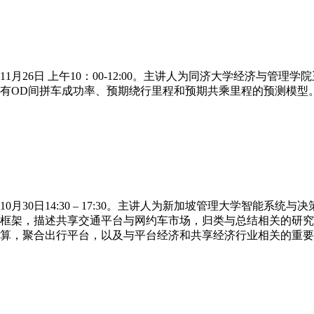
11月26日 上午10：00-12:00。主讲人为同济大学经济与
有OD间拼车成功率、预期绕行里程和预期共乘里程的预测模型
10月30日14:30 – 17:30。主讲人为新加坡管理大学智能
框架，描述共享交通平台与网约车市场，归类与总结相关的研究
算，聚合出行平台，以及与平台经济和共享经济行业相关的重要