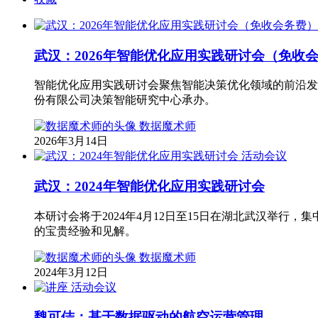
武汉：2026年智能优化应用实践研讨会（免收
智能优化应用实践研讨会聚焦智能决策优化领域的前沿发展
份有限公司决策智能研究中心承办。
数据魔术师
2026年3月14日
活动会议
武汉：2024年智能优化应用实践研讨会
本研讨会将于2024年4月12日至15日在湖北武汉举
的宝贵经验和见解。
数据魔术师
2024年3月12日
活动会议
魏可佶：基于数据驱动的航空运营管理