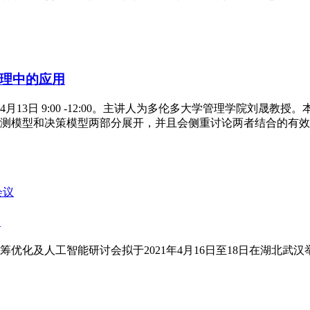
理中的应用
4月13日 9:00 -12:00。主讲人为多伦多大学管理学院刘
测模型和决策模型两部分展开，并且会侧重讨论两者结合的有效
会议
知
筹优化及人工智能研讨会拟于2021年4月16日至18日在湖北