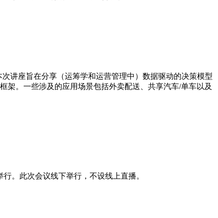
晟教授。本次讲座旨在分享（运筹学和运营管理中）数据驱动的决策模型
框架。一些涉及的应用场景包括外卖配送、共享汽车/单车以及
武汉举行。此次会议线下举行，不设线上直播。