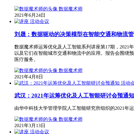
数据魔术师
2021年6月24日
活动会议
刘晟：数据驱动的决策模型在智能交通和物流管
数据魔术师运筹优化及人工智能系列讲座第17期，2021年
以及它们在智能城市交通和物流中的应用。报告会围绕预
医疗服务。
数据魔术师
2021年4月8日
活动
武汉：2021年运筹优化及人工智能研讨会预通
由华中科技大学管理学院人工智能研究所组织的2021年运
数据魔术师
2021年3月13日
活动会议