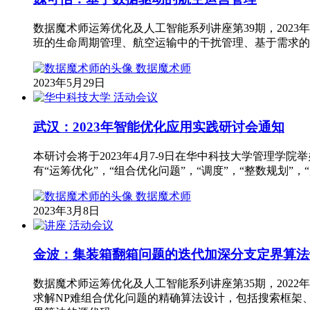
数据魔术师运筹优化及人工智能系列讲座第39期，2023年
班的生命周期管理、航空运输中的干扰管理、基于需求的
数据魔术师
2023年5月29日
活动会议
武汉：2023年智能优化应用实践研讨会通知
本研讨会将于2023年4月7-9日在华中科技大学管理
有“运筹优化”，“组合优化问题”，“调度”，“整数规划”，
数据魔术师
2023年3月8日
活动会议
金波：集装箱翻箱问题的迭代加深分支定界算法
数据魔术师运筹优化及人工智能系列讲座第35期，2022年
求解NP难组合优化问题的精确算法设计，包括搜索框架