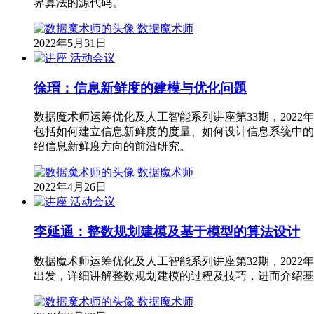
界算法的源代码。
数据魔术师
2022年5月31日
活动会议
徐瑨：信息新鲜度的建模与优化问题
数据魔术师运筹优化及人工智能系列讲座第33期，2022年
包括如何建立信息新鲜度的度量、如何设计信息系统中的
绍信息新鲜度方向的前沿研究。
数据魔术师
2022年4月26日
活动会议
李延通：整数规划建模及基于模型的算法设计
数据魔术师运筹优化及人工智能系列讲座第32期，2022年
出发，详细讲解整数规划建模的过程及技巧，进而介绍基于逻辑
数据魔术师