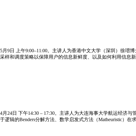
5月9日 上午9:00–11:00。主讲人为香港中文大学（深圳
采样和调度策略以保障用户的信息新鲜度、以及如何利用信息新
4月24日 下午14:30 – 17:30。主讲人为大连海事大学航
的Benders分解方法、数学启发式方法（Matheuristic