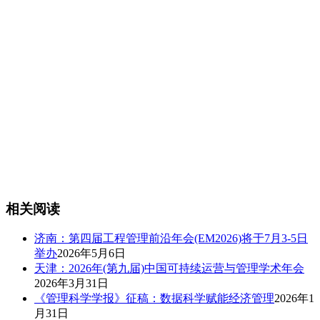
相关阅读
济南：第四届工程管理前沿年会(EM2026)将于7月3-5日
举办
2026年5月6日
天津：2026年(第九届)中国可持续运营与管理学术年会
2026年3月31日
《管理科学学报》征稿：数据科学赋能经济管理
2026年1
月31日