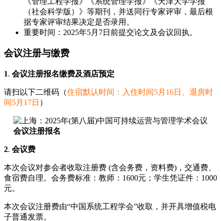
《管理工程学报》《系统管理学报》《天津大学学报
（社会科学版）》等期刊，并送同行专家评审，最后根
据专家评审结果决定是否录用。
重要时间：2025年5月7日前提交论文及会议回执。
会议注册与缴费
1
.
会议注册报名缴费及酒店预定
请扫以下二维码（
住宿默认时间：入住时间5月16日、退房时
间5月17日
）
会议注册报名
2
.
会议费
本次会议对参会者收取注册费 (含会务费，资料费)，交通费、
食宿费自理。会务费标准：教师：1600元；学生凭证件：1000
元。
本次会议注册费由“中国系统工程学会”收取，并开具增值税电
子普通发票。