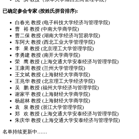
已确定参会专家 (按姓氏拼音排序):
白春光 教授 (电子科技大学经济与管理学院)
曹 裕 教授 (中南大学商学院)
曹二保 教授 (湖南大学经济与贸易学院)
车阿大 教授 (西北工业大学管理学院)
李 果 教授 (北京理工大学管理学院)
李勇建 教授 (南开大学商学院)
荣 鹰 教授 (上海交通大学安泰经济与管理学院)
王康周 教授 (兰州大学管理学院)
王文斌 教授 (上海财经大学商学院)
王兆华 教授 (北京理工大学经济学院)
吴 鹏 教授 (福州大学经济与管理学院)
谢家平 教授 (上海财经大学商学院)
杨超林 教授 (上海财经大学商学院)
袁 泉 教授 (浙江大学管理学院)
郑 欢 教授 (上海交通大学安泰经济与管理学院)
朱庆华 教授 (上海交通大学安泰经济与管理学院)
名单持续更新中……