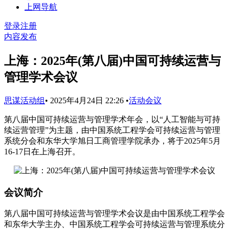
上网导航
登录
注册
内容发布
上海：2025年(第八届)中国可持续运营与
管理学术会议
思谋活动组
•
2025年4月24日 22:26
•
活动会议
第八届中国可持续运营与管理学术年会，以“人工智能与可持
续运营管理”为主题，由中国系统工程学会可持续运营与管理
系统分会和东华大学旭日工商管理学院承办，将于2025年5月
16-17日在上海召开。
会议简介
第八届中国可持续运营与管理学术会议是由中国系统工程学会
和东华大学主办、中国系统工程学会可持续运营与管理系统分