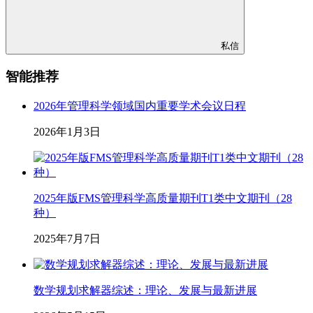
私信
智能推荐
2026年管理科学领域国内重要学术会议日程
2026年1月3日
2025年版FMS管理科学高质量期刊T1类中文期刊（28
种）
2025年7月7日
数学规划求解器综述：理论、发展与最新进展