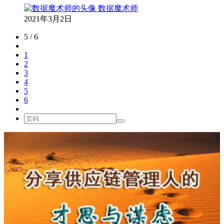
数据魔术师
2021年3月2日
5 / 6
1
2
3
4
5
6