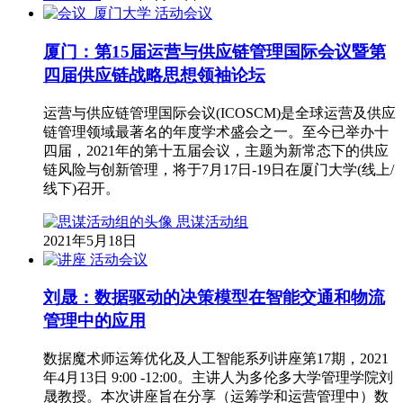
活动会议
厦门：第15届运营与供应链管理国际会议暨第
四届供应链战略思想领袖论坛
运营与供应链管理国际会议(ICOSCM)是全球运营及供应
链管理领域最著名的年度学术盛会之一。至今已举办十
四届，2021年的第十五届会议，主题为新常态下的供应
链风险与创新管理，将于7月17日-19日在厦门大学(线上/
线下)召开。
思谋活动组
2021年5月18日
活动会议
刘晟：数据驱动的决策模型在智能交通和物流
管理中的应用
数据魔术师运筹优化及人工智能系列讲座第17期，2021
年4月13日 9:00 -12:00。主讲人为多伦多大学管理学院刘
晟教授。本次讲座旨在分享（运筹学和运营管理中）数