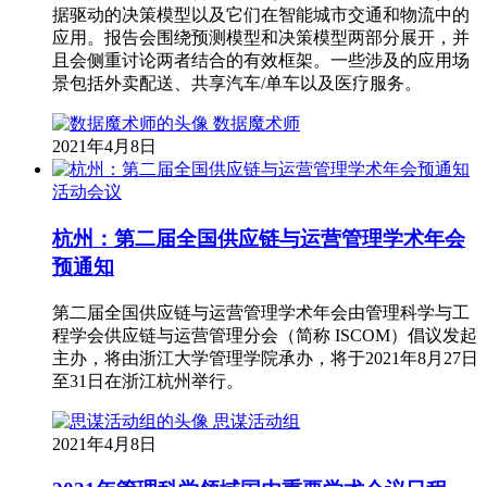
据驱动的决策模型以及它们在智能城市交通和物流中的
应用。报告会围绕预测模型和决策模型两部分展开，并
且会侧重讨论两者结合的有效框架。一些涉及的应用场
景包括外卖配送、共享汽车/单车以及医疗服务。
数据魔术师
2021年4月8日
活动会议
杭州：第二届全国供应链与运营管理学术年会
预通知
第二届全国供应链与运营管理学术年会由管理科学与工
程学会供应链与运营管理分会（简称 ISCOM）倡议发起
主办，将由浙江大学管理学院承办，将于2021年8月27日
至31日在浙江杭州举行。
思谋活动组
2021年4月8日