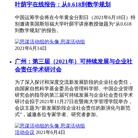
叶荫宇在线报告：从0.618到数学规划
中国运筹学会将在今年黄金分割日（2021年6月18日）特
别邀请美国斯坦福大学叶荫宇讲座教授做题为“从0.618
到数学规划”的报告。
思谋活动组
2021年6月14日
广州：第三届（2021年）可持续发展与企业社
会责任学术研讨会
为了深入探讨和深度交流新发展阶段的企业社会责任，
由国家自然科学基金委员会管理科学部、中国企业管理
研究会的指导的第三届可持续发展与企业社会责任学术
研讨会拟于2021年11月27日在暨南大学管理学院举办，
会议主题为“新发展阶段企业社会责任的新演化与新范
式”，诚邀各位专家学者、研究者参加。
思谋活动组
活动会议
2021年6月4日