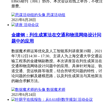
Ethics期刊（JBE）协办。本次会议在线上举办，不收注
册费。
思谋活动组
2021年6月28日
活动会议
金建钢：列生成算法在交通和物流网络设计问
题中的应用
数据魔术师运筹优化及人工智能系列讲座第19期，2021
年7月12日14:30 – 17:30。主讲人为上海交通大学交通运
输工程系的金建钢副教授。本次讲座旨在列生成算法在
交通和物流网络设计问题中的应用。具体针对海运、轨
道交通、货运铁路等场景，结合所研究问题的特性，讨
论问题的分解及建模思路，以及列生成算法与其他算法
的融合求解方法。
数据魔术师
2021年6月24日
活动会议