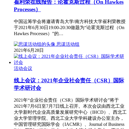
崔利荣在线报告：论霍克斯过程（On Hawkes
Processes）
中国运筹学会将邀请青岛大学/南方科技大学崔利荣教授
于2021年6月30日19:00-20:30做题为“论霍克斯过程（On
Hawkes Processes）”的…
思谋活动组
2021年6月28日
活动会议
线上会议：2021年企业社会责任（CSR）国际
学术研讨会
2021年“企业社会责任（CSR）国际学术研讨会”将于
2021年7月6日至7月7日线上召开。本次会议由西北工业
大学新时代企业高质量发展研究中心（IHCD）、西北工
业大学管理学院、西北工业大学学科建设办公室主办，
中国管理研究国际学会（IACMR）、Journal of Business