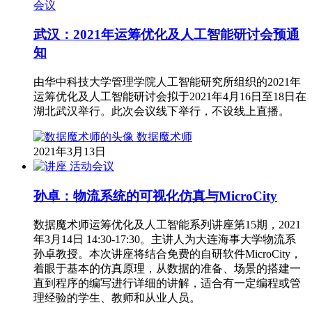
会议
武汉：2021年运筹优化及人工智能研讨会预通
知
由华中科技大学管理学院人工智能研究所组织的2021年
运筹优化及人工智能研讨会拟于2021年4月16日至18日在
湖北武汉举行。此次会议线下举行，不设线上直播。
数据魔术师
2021年3月13日
活动会议
孙卓：物流系统的可视化仿真与MicroCity
数据魔术师运筹优化及人工智能系列讲座第15期，2021
年3月14日 14:30-17:30。主讲人为大连海事大学物流系
孙卓教授。本次讲座将结合免费的自研软件MicroCity，
着眼于基本的仿真原理，从数据的准备、场景的搭建一
直到程序的编写进行详细的讲解，适合有一定编程或管
理经验的学生、教师和从业人员。