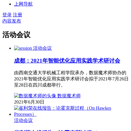
上网导航
登录
注册
内容发布
活动会议
活动会议
成都：2021年智能优化应用实践学术研讨会
由西南交通大学机械工程学院承办，数据魔术师协办的
2021年智能优化应用实践学术研讨会拟于2021年7月26日
至28日在四川成都举行。
数据魔术师
2021年6月30日
活动会议