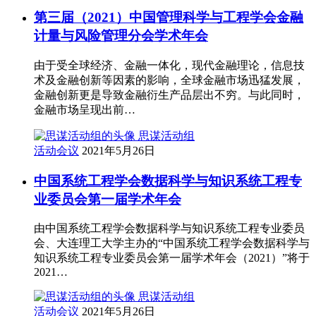
第三届（2021）中国管理科学与工程学会金融
计量与风险管理分会学术年会
由于受全球经济、金融一体化，现代金融理论，信息技
术及金融创新等因素的影响，全球金融市场迅猛发展，
金融创新更是导致金融衍生产品层出不穷。与此同时，
金融市场呈现出前…
思谋活动组
活动会议
2021年5月26日
中国系统工程学会数据科学与知识系统工程专
业委员会第一届学术年会
由中国系统工程学会数据科学与知识系统工程专业委员
会、大连理工大学主办的“中国系统工程学会数据科学与
知识系统工程专业委员会第一届学术年会（2021）”将于
2021…
思谋活动组
活动会议
2021年5月26日