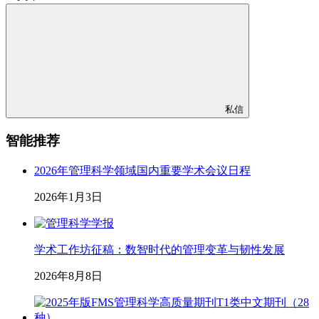
私信
智能推荐
2026年管理科学领域国内重要学术会议日程
2026年1月3日
学术工作坊征稿：数智时代的管理变革与韧性发展
2026年8月8日