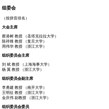
组委会
（按拼音排名）
大会主席
蔡港树 教授 （圣塔克拉拉大学）
陈祥锋 教授 （复旦大学）
周伟华 教授 （浙江大学）
组织委员会主席
刘 斌 教授 （上海海事大学）
杨 翼 教授 （浙江大学）
组织委员会副主席
李勇建 教授 （南开大学）
王明征 教授 （浙江大学）
金庆伟 副教授 （浙江大学）
组织委员会委员