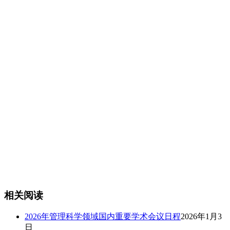
相关阅读
2026年管理科学领域国内重要学术会议日程
2026年1月3
日