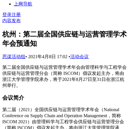
上网导航
登录
注册
内容发布
杭州：第二届全国供应链与运营管理学术
年会预通知
思谋活动组
•
2021年4月8日 17:02
•
活动会议
第二届全国供应链与运营管理学术年会由管理科学与工程学会
供应链与运营管理分会（简称 ISCOM）倡议发起主办，将由
浙江大学管理学院承办，将于2021年8月27日至31日在浙江杭
州举行。
会议简介
第二届（2021）全国供应链与运营管理学术年会（National
Conference on Supply Chain and Operation Management，简称
ISCOM 2021）由管理科学与工程学会供应链与运营管理分会
（简称 ISCOM）倡议发起主办，将由浙江大学管理学院承