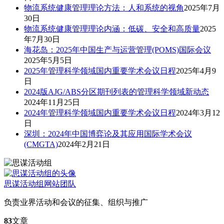
物流系统健康管理理论方法：人和系统的视角
2025年7月
30日
物流系统健康管理理论内涵：低碳、安全和高质量
2025
年7月30日
海花岛：2025年中国生产与运营管理(POMS)国际会议
2025年5月5日
2025年管理科学领域国内重要学术会议日程
2025年4月9
日
2024版AJG/ABS分区期刊列表的管理科学领域新动态
2024年11月25日
2024年管理科学领域国内重要学术会议日程
2024年3月12
日
深圳：2024年中国博弈论及其应用国际学术会议
(CMGTA)
2024年2月21日
思谋活动组
网站团队
负责业界活动和会议的征集、组织与推广
83
文章