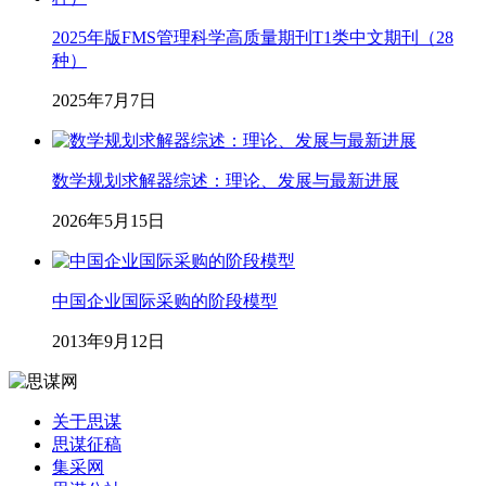
2025年版FMS管理科学高质量期刊T1类中文期刊（28
种）
2025年7月7日
数学规划求解器综述：理论、发展与最新进展
2026年5月15日
中国企业国际采购的阶段模型
2013年9月12日
关于思谋
思谋征稿
集采网