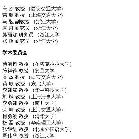
高 杰 教授 （西安交通大学）
荣 鹰 教授 （上海交通大学）
马 弘 副教授 （浙江大学）
袁 泉 研究员 （浙江大学）
鲍丽娜 研究员 （浙江大学）
张 政 研究员 （浙江大学）
学术委员会
蔡港树 教授 （圣塔克拉拉大学）
陈祥锋 教授 （复旦大学）
高 杰 教授 （西安交通大学）
黄 敏 教授 （东北大学）
李建斌 教授 （华中科技大学）
刘 斌 教授 （上海海事大学）
李勇建 教授 （南开大学）
荣 鹰 教授 （上海交通大学）
肖勇波 教授 （清华大学）
杨 磊 教授 （华南理工大学）
张继红 教授 （北京外国语大学）
周伟华 教授 （浙江大学）