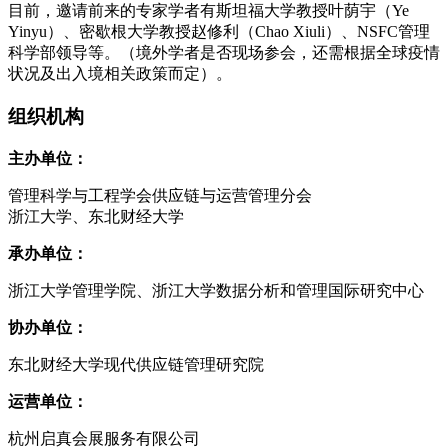
目前，邀请前来的专家学者有斯坦福大学教授叶荫宇（Ye
Yinyu）、密歇根大学教授赵修利（Chao Xiuli）、NSFC管理
科学部领导等。（境外学者是否现场参会，还需根据全球疫情
状况及出入境相关政策而定）。
组织机构
主办单位：
管理科学与工程学会供应链与运营管理分会
浙江大学、东北财经大学
承办单位：
浙江大学管理学院、浙江大学数据分析和管理国际研究中心
协办单位：
东北财经大学现代供应链管理研究院
运营单位：
杭州启真会展服务有限公司