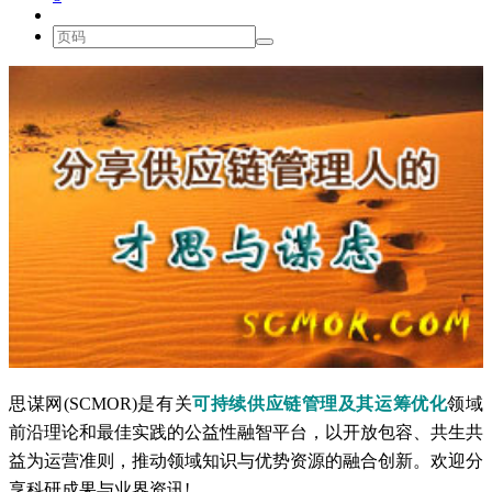
思谋网(SCMOR)是有关
可持续供应链管理及其运筹优化
领域
前沿理论和最佳实践的公益性融智平台，以开放包容、共生共
益为运营准则，推动领域知识与优势资源的融合创新。欢迎分
享科研成果与业界资讯!