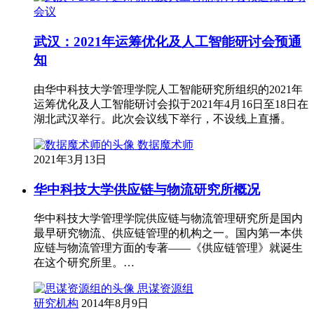
会议
武汉：2021年运筹优化及人工智能研讨会预通
知
由华中科技大学管理学院人工智能研究所组织的2021年
运筹优化及人工智能研讨会拟于2021年4月16日至18日在
湖北武汉举行。此次会议线下举行，不设线上直播。
数据魔术师
2021年3月13日
华中科技大学供应链与物流研究所概况
华中科技大学管理学院供应链与物流管理研究所是国内
最早研究物流、供应链管理的机构之一。国内第一本供
应链与物流管理方面的专著——《供应链管理》就诞生
在这个研究所里。…
思谋资源组
研究机构
2014年8月9日