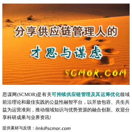
思谋网(SCMOR)是有关
可持续供应链管理及其运筹优化
领域
前沿理论和最佳实践的公益性融智平台，以开放包容、共生共
益为运营准则，推动领域知识与优势资源的融合创新。欢迎分
享科研成果与业界资讯!
提供素材与反馈：