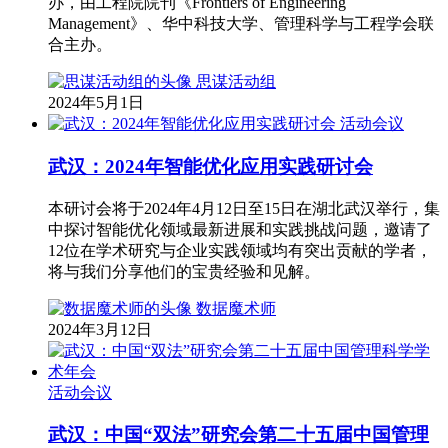
办，由工程院院刊《Frontiers of Engineering
Management》、华中科技大学、管理科学与工程学会联
合主办。
思谋活动组
2024年5月1日
活动会议
武汉：2024年智能优化应用实践研讨会
本研讨会将于2024年4月12日至15日在湖北武汉举行，集
中探讨智能优化领域最新进展和实践挑战问题，邀请了
12位在学术研究与企业实践领域均有突出贡献的学者，
将与我们分享他们的宝贵经验和见解。
数据魔术师
2024年3月12日
活动会议
武汉：中国“双法”研究会第二十五届中国管理