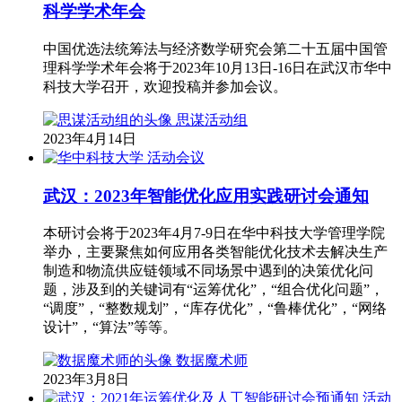
科学学术年会
中国优选法统筹法与经济数学研究会第二十五届中国管
理科学学术年会将于2023年10月13日-16日在武汉市华中
科技大学召开，欢迎投稿并参加会议。
思谋活动组
2023年4月14日
活动会议
武汉：2023年智能优化应用实践研讨会通知
本研讨会将于2023年4月7-9日在华中科技大学管理学院
举办，主要聚焦如何应用各类智能优化技术去解决生产
制造和物流供应链领域不同场景中遇到的决策优化问
题，涉及到的关键词有“运筹优化”，“组合优化问题”，
“调度”，“整数规划”，“库存优化”，“鲁棒优化”，“网络
设计”，“算法”等等。
数据魔术师
2023年3月8日
活动