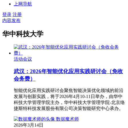
上网导航
登录
注册
内容发布
华中科技大学
活动会议
武汉：2026年智能优化应用实践研讨会（免收
会务费）
智能优化应用实践研讨会聚焦智能决策优化领域的前沿
发展与创新实践，将于2026年4月10-11日举办，由华中
科技大学管理学院主办，华中科技大学管理学院-北京络
捷斯特科技发展股份有限公司决策智能研究中心承办。
数据魔术师
2026年3月14日