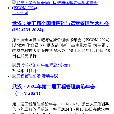
活动会议
武汉：第五届全国供应链与运营管理学术年会
(ISCOM 2024)
第五届全国供应链与运营管理学术年会（ISCOM 2024）
以“数智化背景下的供应链创新与高质量发展”为主题，
由华中科技大学管理学院承办，将于2024年12月6日至8
日在武汉举行。
思谋活动组
2024年9月12日
活动会议
武汉：2024年第二届工程管理前沿年会
（FEM2024）
第二届工程管理前沿年会（FEM2024）聚焦人工智能时
代下的工程管理前沿，将于2024年7月13-15日在武汉举