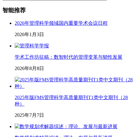
智能推荐
2026年管理科学领域国内重要学术会议日程
2026年1月3日
学术工作坊征稿：数智时代的管理变革与韧性发展
2026年8月8日
2025年版FMS管理科学高质量期刊T1类中文期刊（28
种）
2025年7月7日