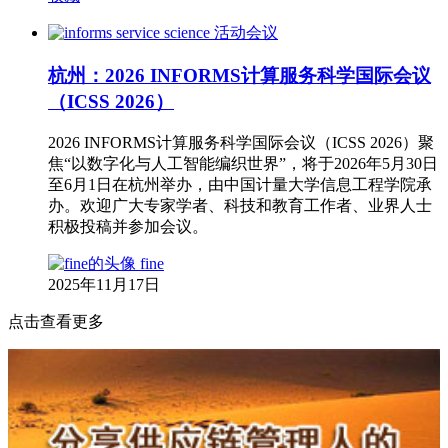
活动会议
杭州：2026 INFORMS计算服务科学国际会议
（ICSS 2026）
2026 INFORMS计算服务科学国际会议（ICSS 2026）聚
焦“以数字化与人工智能编织世界”，将于2026年5月30日
至6月1日在杭州举办，由中国计量大学信息工程学院承
办。欢迎广大专家学者、科技和教育工作者、业界人士
积极投稿并参加会议。
fine
2025年11月17日
点击查看更多