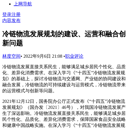
上网导航
登录
注册
内容发布
冷链物流发展规划的建设、运营和融合创
新问题
林度空间
•
2022年9月6日 21:08
•
职业评论
冷链物流发展直接关系民生，能够满足城乡居民个性化、品质
化、差异化消费需求。在深入学习《“十四五”冷链物流发展规
划》的基础上，探讨冷链物流与交通网、产业链的协同建设和
融合发展，冷链物流的可持续建设与运营模式，冷链物流带来
的运营模式与创新等问题。
2021年12月12日，国务院办公厅正式发布《“十四五”冷链物流
发展规划》（国办发〔2021〕46号），对我国冷链物流发展产
生了深远影响。冷链物流发展直接关系民生，能够满足城乡居
民个性化、品质化、差异化消费需求，保障国家食品安全战略
和健康中国战略实施。在深入学习《“十四五”冷链物流发展规