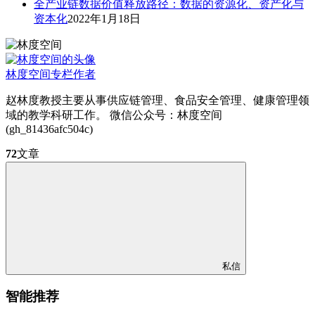
全产业链数据价值释放路径：数据的资源化、资产化与
资本化
2022年1月18日
林度空间
专栏作者
赵林度教授主要从事供应链管理、食品安全管理、健康管理领
域的教学科研工作。 微信公众号：林度空间
(gh_81436afc504c)
72
文章
私信
智能推荐