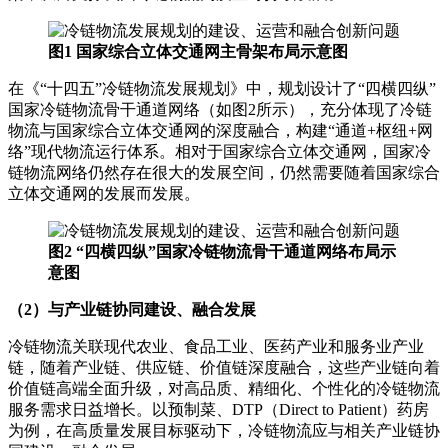
图1 国家综合立体交通网主骨架布局示意图
在《“十四五”冷链物流发展规划》中，规划设计了“四横四纵”
国家冷链物流骨干通道网络（如图2所示），充分体现了冷链
物流与国家综合立体交通网的深度融合，构建“通道+枢纽+网
络”现代物流运行体系。相对于国家综合立体交通网，国家冷
链物流网络仍然存在很大的发展空间，仍然需要随着国家综合
立体交通网的发展而发展。
图2 “四横四纵”国家冷链物流骨干通道网络布局示
意图
（2）与产业链协同建设、融合发展
冷链物流关联现代农业、食品工业、医药产业和服务业产业
链，随着产业链、供应链、价值链深度融合，这些产业链向着
价值链高端全面升级，对高品质、精细化、个性化的冷链物流
服务需求日益增长。以预制菜、DTP（Direct to Patient）药房
为例，在高质量发展目标驱动下，冷链物流应与相关产业链协