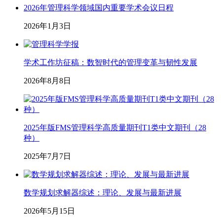
2026年管理科学领域国内重要学术会议日程
2026年1月3日
学术工作坊征稿：数智时代的管理变革与韧性发展
2026年8月8日
2025年版FMS管理科学高质量期刊T1类中文期刊（28
种）
2025年7月7日
数学规划求解器综述：理论、发展与最新进展
2026年5月15日