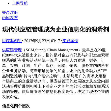
上网导航
登录
注册
内容发布
现代供应链管理成为企业信息化的润滑剂
思谋案例组
•
2013年9月23日 03:17
•
实践案例
供应链管理
（SCM,Supply Chain Management）最早是在20世
纪80年代末被提出来的，指的是对企业内部及与外部发生紧密
联系的所有业务活动的统一管理，包括人力资源、财务、订
单、采购、计划、生产、库存、运输、销售、服务在内的所有
企业业务活动。随着市场竞争的加剧，企业的竞争动力从"产
品制造推动"转向"用户需求拉动"，由最终用户的需求决定整
个链条上的企业活动趋向，供应链管理的发展随之从企业内部
活动管理扩展到相关上下游企业之间的内部活动和相互联系活
动的管理。供应链管理的信息化程度高低，决定了现代企业的
发展命运。
信息化四个层次