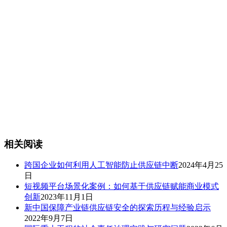
相关阅读
跨国企业如何利用人工智能防止供应链中断
2024年4月25
日
短视频平台场景化案例：如何基于供应链赋能商业模式
创新
2023年11月1日
新中国保障产业链供应链安全的探索历程与经验启示
2022年9月7日