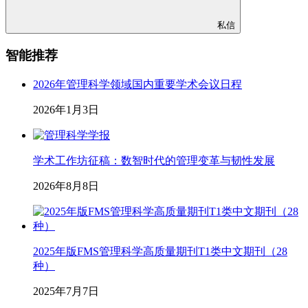
私信
智能推荐
2026年管理科学领域国内重要学术会议日程
2026年1月3日
学术工作坊征稿：数智时代的管理变革与韧性发展
2026年8月8日
2025年版FMS管理科学高质量期刊T1类中文期刊（28
种）
2025年7月7日