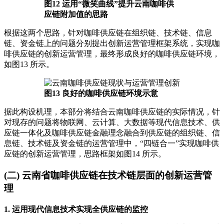
图12 运用“微笑曲线”提升云南咖啡供
应链附加值的思路
根据这两个思路，针对咖啡供应链在组织链、技术链、信息
链、资金链上的问题分别提出创新运营管理框架系统，实现咖
啡供应链的创新运营管理，最终形成良好的咖啡供应链环境，
如图13 所示。
图13 良好的咖啡供应链环境示意
据此构设机理，本部分将结合云南咖啡供应链的实际情况，针
对现存的问题将物联网、云计算、大数据等现代信息技术、供
应链一体化及咖啡供应链金融理念融合到供应链的组织链、信
息链、技术链及资金链的运营管理中，“四链合一”实现咖啡供
应链的创新运营管理，思路框架如图14 所示。
(二) 云南省咖啡供应链在技术链层面的创新运营管
理
1. 运用现代信息技术实现全供应链的监控