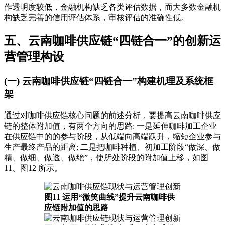
作透明度较低，金融机构缺乏各类评估数据，而大多数金融机
构缺乏完善的信用评估体系，审核评估的准确性低。
五、云南咖啡供应链“四链合一”的创新运
营管理构设
(一) 云南咖啡供应链“四链合一”构建机理及系统框
架
通过对咖啡供应链核心问题的前述分析，要提高云南咖啡供应
链的整体附加值，有两个方向的思路: 一是延伸咖啡加工企业
在供应链中的的参与阶段，从低端向高端跃升，缩短企业参与
生产最终产品的距离; 二是把咖啡种植、初加工阶段“做深、做
精、做细、做透、做绝”，使所处阶段的附加值上移，如图
11、图12 所示。
图11 运用“微笑曲线”提升云南咖啡供
应链附加值的思路