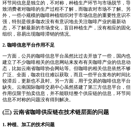
环节间信息是独立的，不对称，种植生产环节与市场脱节，导
致消费者对咖啡的生产过程不了解，而咖农对市场不了解。另
外，一些小规模的咖啡种植组织对于市场信息的重要性意识不
强，特别是很多咖农没有有意识地去关注咖啡产业的最新动
态，不了解最新的市场变化，盲目种植生产，没有相应的固化
组织，容易出现咖啡滞销的情况。
2. 咖啡信息平台作用不足
一方面，公共的咖啡信息平台虽然比过去开放了一些，国内也
建立了不少咖啡相关的信息网站来发布有关咖啡产业的信息动
态，比如云南省咖啡协会网站等。但咖啡的相关信息依然不够
广泛、全面，咖农往往难以获取，而且一些平台发布的时间比
较滞后，更新也不及时。另一方面，用于交易的咖啡信息平台
缺失。云南国际咖啡交易中心虽然搭建了第三方信息平台，但
作用仅限于拍卖信息，并不能联结整个供应链的信息，环节间
信息不对称的问题没有得到解决。
(三) 云南省咖啡供应链在技术链层面的问题
1. 种植、加工的技术问题