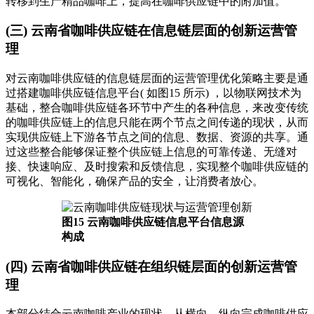
转移到生产精品咖啡上，提高在咖啡供应链中的附加值。
(三) 云南省咖啡供应链在信息链层面的创新运营管
理
对云南咖啡供应链的信息链层面的运营管理优化策略主要是通
过搭建咖啡供应链信息平台( 如图15 所示) ，以物联网技术为
基础，整合咖啡供应链各环节中产生的各种信息，来改变传统
的咖啡供应链上的信息只能在两个节点之间传递的现状，从而
实现供应链上下游各节点之间的信息、数据、资源的共享。通
过这些整合能够保证整个供应链上信息的可靠传递、无缝对
接、快速响应、及时搜索和反馈信息，实现整个咖啡供应链的
可视化、智能化，确保产品的安全，让消费者放心。
图15 云南咖啡供应链信息平台信息源
构成
(四) 云南省咖啡供应链在组织链层面的创新运营管
理
本部分结合云南咖啡产业的现状，从横向、纵向完成咖啡供应