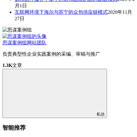
月1日
互联网环境下海尔与苏宁的众包供应链模式
2020年11月
27日
思谋案例组
网站团队
负责典型性企业实践案例的采编、审稿与推广
1.3K
文章
私信
智能推荐