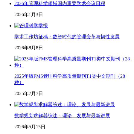
2026年管理科学领域国内重要学术会议日程
2026年1月3日
学术工作坊征稿：数智时代的管理变革与韧性发展
2026年8月8日
2025年版FMS管理科学高质量期刊T1类中文期刊（28
种）
2025年7月7日
数学规划求解器综述：理论、发展与最新进展
2026年5月15日