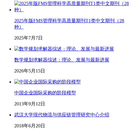
2025年版FMS管理科学高质量期刊T1类中文期刊（28
种）
2025年7月7日
数学规划求解器综述：理论、发展与最新进展
2026年5月15日
中国企业国际采购的阶段模型
2013年9月12日
武汉大学现代物流与供应链管理研究中心介绍
2018年6月20日