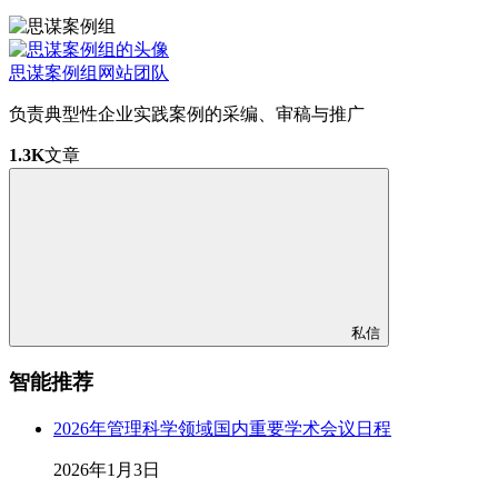
思谋案例组
网站团队
负责典型性企业实践案例的采编、审稿与推广
1.3K
文章
私信
智能推荐
2026年管理科学领域国内重要学术会议日程
2026年1月3日