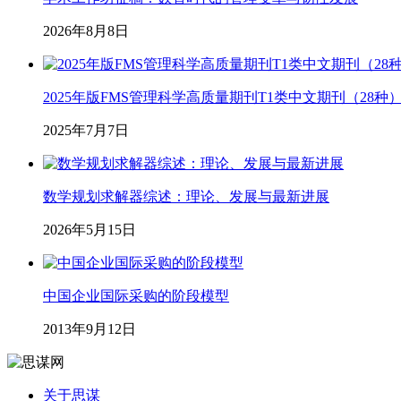
2026年8月8日
2025年版FMS管理科学高质量期刊T1类中文期刊（28种
2025年7月7日
数学规划求解器综述：理论、发展与最新进展
2026年5月15日
中国企业国际采购的阶段模型
2013年9月12日
关于思谋