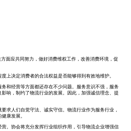
关方面应共同努力，做好消费维权工作，改善消费环境，促
程度上决定消费者的合法权益是否能够得到有效地维护。
服务和经营等方面都还存在不少问题。服务意识不强，服务
良影响，制约了物流行业的发展。因此，加强诚信理念、提
就要求人们自觉守法、诚实守信。物流行业作为服务行业，
的健康发展。
经营。协会将充分发挥行业组织作用，引导物流企业增强信