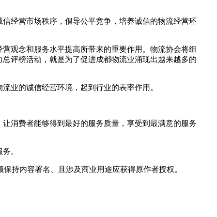
诚信经营市场秩序，倡导公平竞争，培养诚信的物流经营环
经营观念和服务水平提高所带来的重要作用。物流协会将组
魅力总评榜活动，就是为了促进成都物流业涌现出越来越多的
物流业的诚信经营环境，起到行业的表率作用。
，让消费者能够得到最好的服务质量，享受到最满意的服务
服务。
须保持内容署名、且涉及商业用途应获得原作者授权。