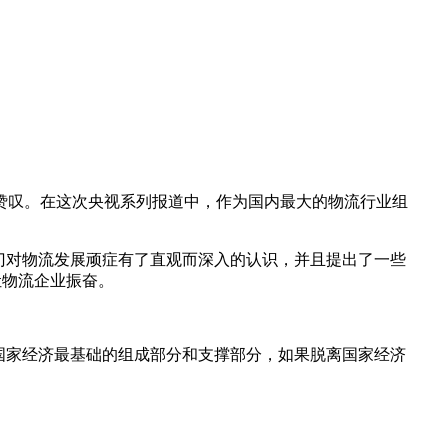
令人赞叹。在这次央视系列报道中，作为国内最大的物流行业组
门对物流发展顽症有了直观而深入的认识，并且提出了一些
让物流企业振奋。
国家经济最基础的组成部分和支撑部分，如果脱离国家经济