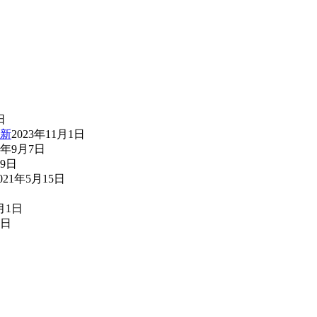
日
新
2023年11月1日
2年9月7日
29日
021年5月15日
月1日
7日