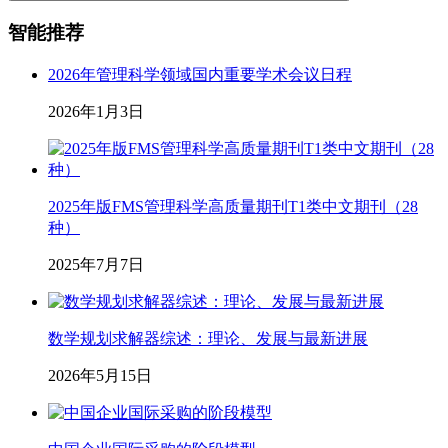
智能推荐
2026年管理科学领域国内重要学术会议日程
2026年1月3日
2025年版FMS管理科学高质量期刊T1类中文期刊（28
种）
2025年7月7日
数学规划求解器综述：理论、发展与最新进展
2026年5月15日