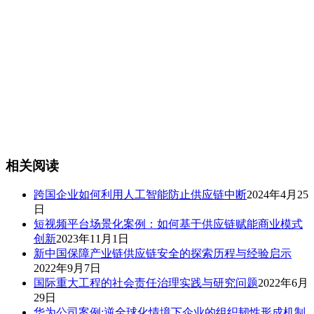
相关阅读
跨国企业如何利用人工智能防止供应链中断
2024年4月25
日
短视频平台场景化案例：如何基于供应链赋能商业模式
创新
2023年11月1日
新中国保障产业链供应链安全的探索历程与经验启示
2022年9月7日
国际重大工程的社会责任治理实践与研究问题
2022年6月
29日
华为公司案例:逆全球化情境下企业的组织韧性形成机制