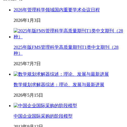
2026年管理科学领域国内重要学术会议日程
2026年1月3日
2025年版FMS管理科学高质量期刊T1类中文期刊（28
种）
2025年7月7日
数学规划求解器综述：理论、发展与最新进展
2026年5月15日
中国企业国际采购的阶段模型
2013年9月12日