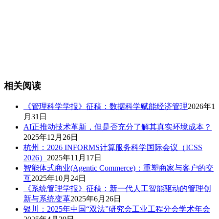
相关阅读
《管理科学学报》征稿：数据科学赋能经济管理
2026年1
月31日
AI正推动技术革新，但是否充分了解其真实环境成本？
2025年12月26日
杭州：2026 INFORMS计算服务科学国际会议（ICSS
2026）
2025年11月17日
智能体式商业(Agentic Commerce)：重塑商家与客户的交
互
2025年10月24日
《系统管理学报》征稿：新一代人工智能驱动的管理创
新与系统变革
2025年6月26日
银川：2025年中国“双法”研究会工业工程分会学术年会