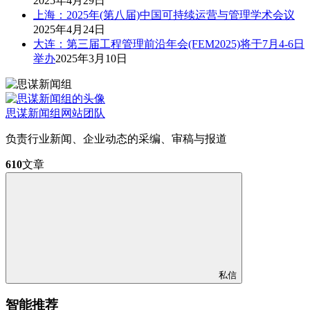
2025年4月29日
上海：2025年(第八届)中国可持续运营与管理学术会议
2025年4月24日
大连：第三届工程管理前沿年会(FEM2025)将于7月4-6日
举办
2025年3月10日
思谋新闻组
网站团队
负责行业新闻、企业动态的采编、审稿与报道
610
文章
私信
智能推荐