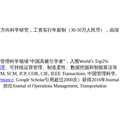
向科学研究，工资实行年薪制（30-50万人民币），由深
科学领域“中国高被引学者”，入围World’s Top2%
管理
、可持续运营管理、制造柔性、数据挖掘和智能算法等
JCP, COR, CIE, IEEE Transactions, 中国管理科学,
ormance
, Google Scholar引用超过2000次）获得2016年Journal
of Operations Management, Transportation