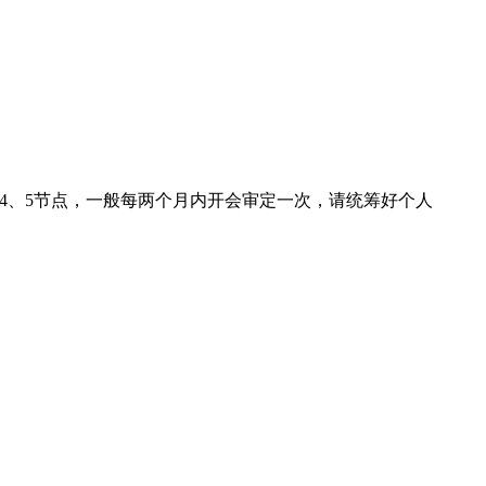
第4、5节点，一般每两个月内开会审定一次，请统筹好个人