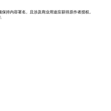
须保持内容署名、且涉及商业用途应获得原作者授权。
.