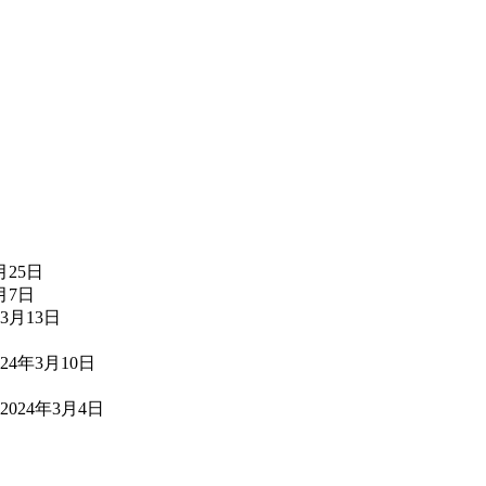
月25日
月7日
年3月13日
024年3月10日
2024年3月4日