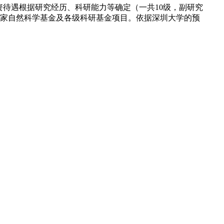
待遇根据研究经历、科研能力等确定（一共10级，副研究
报国家自然科学基金及各级科研基金项目。依据深圳大学的预