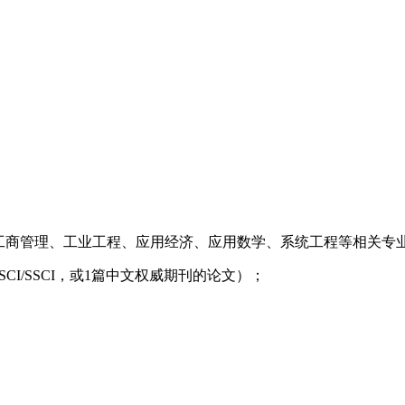
、工商管理、工业工程、应用经济、应用数学、系统工程等相关专
SCI/SSCI，或1篇中文权威期刊的论文）；
。