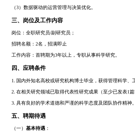
（3）数据驱动的运营管理与决策优化。
三、岗位及工作内容
岗位：全职研究员/副研究员；
招聘名额：2名，招满即止
工作内容：首聘期为3年以上，专职从事科学研究。
四、应聘条件
1. 国内外知名高校或研究机构博士毕业，获得管理科学
2. 在相关研究领域已取得代表性研究成果（至少
已发表
1篇
3. 具有良好的学术道德和严谨的科学态度及团队协作精神
五、聘期待遇
（一）
基本待遇
：