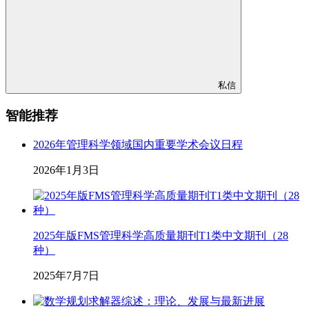
私信
智能推荐
2026年管理科学领域国内重要学术会议日程
2026年1月3日
2025年版FMS管理科学高质量期刊T1类中文期刊（28
种）
2025年7月7日