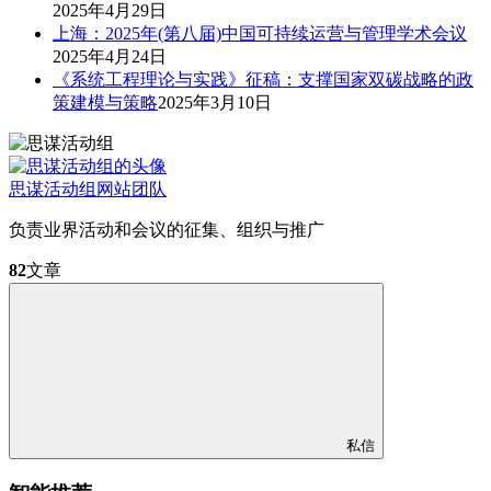
2025年4月29日
上海：2025年(第八届)中国可持续运营与管理学术会议
2025年4月24日
《系统工程理论与实践》征稿：支撑国家双碳战略的政
策建模与策略
2025年3月10日
思谋活动组
网站团队
负责业界活动和会议的征集、组织与推广
82
文章
私信