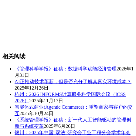
相关阅读
《管理科学学报》征稿：数据科学赋能经济管理
2026年1
月31日
AI正推动技术革新，但是否充分了解其真实环境成本？
2025年12月26日
杭州：2026 INFORMS计算服务科学国际会议（ICSS
2026）
2025年11月17日
智能体式商业(Agentic Commerce)：重塑商家与客户的交
互
2025年10月24日
《系统管理学报》征稿：新一代人工智能驱动的管理创
新与系统变革
2025年6月26日
银川：2025年中国“双法”研究会工业工程分会学术年会