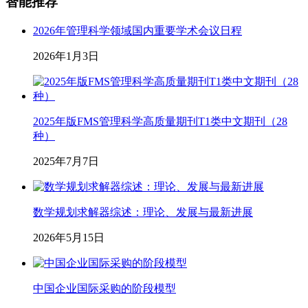
智能推荐
2026年管理科学领域国内重要学术会议日程
2026年1月3日
2025年版FMS管理科学高质量期刊T1类中文期刊（28
种）
2025年7月7日
数学规划求解器综述：理论、发展与最新进展
2026年5月15日
中国企业国际采购的阶段模型