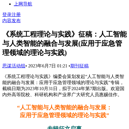
上网导航
登录
注册
内容发布
《系统工程理论与实践》征稿：人工智能
与人类智能的融合与发展(应用于应急管
理领域的理论与实践)
思谋活动组
•
2023年6月7日 01:21
•
期刊征稿
《系统工程理论与实践》编委会策划发起“人工智能与人类智
能的融合与发展：应用于应急管理领域的理论与实践”专辑，
截稿日期为2023年10月31日，拟于2024年第7期出版。欢迎国
内外高等院校、科研机构和产业界广大研究人员惠赐佳作。
“人工智能与人类智能的融合与发展：
应用于应急管理领域的理论与实践”
专辑征文启事