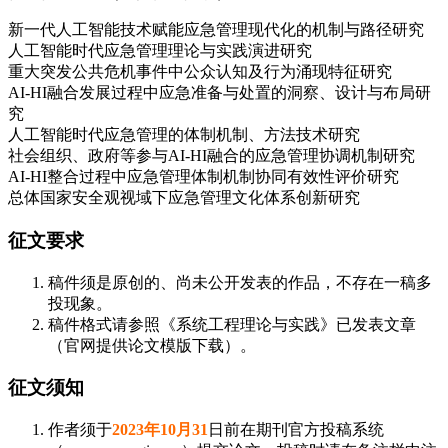
新一代人工智能技术赋能应急管理现代化的机制与路径研究
人工智能时代应急管理理论与实践演进研究
重大突发公共危机事件中公众认知及行为涌现特征研究
AI-HI融合发展过程中应急准备与处置的洞察、设计与布局研
究
人工智能时代应急管理的体制机制、方法技术研究
社会组织、政府等参与AI-HI融合的应急管理协调机制研究
AI-HI整合过程中应急管理体制机制协同有效性评价研究
总体国家安全观视域下应急管理文化体系创新研究
征文要求
稿件须是原创的、尚未公开发表的作品，不存在一稿多
投现象。
稿件格式请参照《系统工程理论与实践》已发表文章
（官网提供论文模版下载）。
征文须知
作者须于
2023年10月31
日前在期刊官方投稿系统