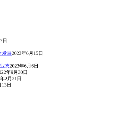
17日
合发展
2023年6月15日
业态
2023年6月6日
022年9月30日
2年2月21日
月13日