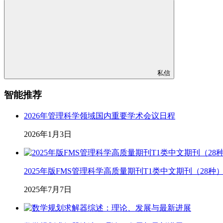
私信
智能推荐
2026年管理科学领域国内重要学术会议日程
2026年1月3日
2025年版FMS管理科学高质量期刊T1类中文期刊（28种
2025年7月7日