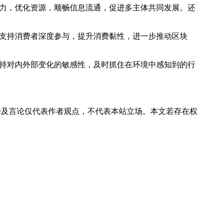
能力，优化资源，顺畅信息流通，促进多主体共同发展。还
，支持消费者深度参与，提升消费黏性，进一步推动区块
保持对内外部变化的敏感性，及时抓住在环境中感知到的行
涉及言论仅代表作者观点，不代表本站立场。本文若存在权