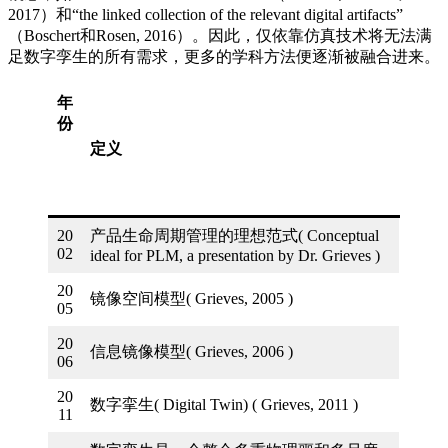
2017）和“the linked collection of the relevant digital artifacts”
（Boschert和Rosen, 2016）。因此，仅依靠仿真技术将无法满
足数字孪生的所有需求，更多的学科方法便逐渐被融合进来。
年
份
定义
20
产品生命周期管理的理想范式( Conceptual
02
ideal for PLM, a presentation by Dr. Grieves )
20
镜像空间模型( Grieves, 2005 )
05
20
信息镜像模型( Grieves, 2006 )
06
20
数字挛生( Digital Twin) ( Grieves, 2011 )
11