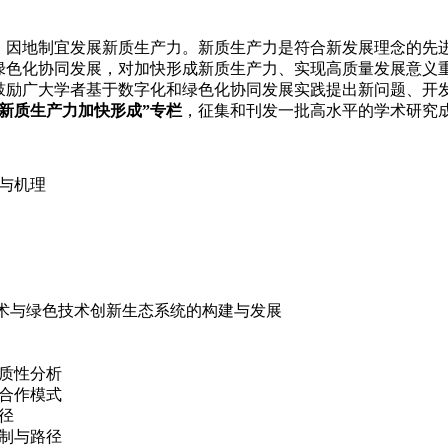
，因地制宜发展新质生产力。新质生产力是符合新发展理念的先
绿色化协同发展，对加快形成新质生产力、实现高质量发展意义
鼓励广大学者基于数字化和绿色化协同发展实践提出新问题、开
新质生产力加快形成”专栏
，征集和刊发一批高水平的学术研究
与机理
技术与绿色技术创新生态系统的构建与发展
质性分析
合作模式
径
制与路径