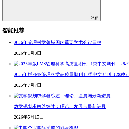
私信
智能推荐
2026年管理科学领域国内重要学术会议日程
2026年1月3日
2025年版FMS管理科学高质量期刊T1类中文期刊（28种
2025年7月7日
数学规划求解器综述：理论、发展与最新进展
2026年5月15日