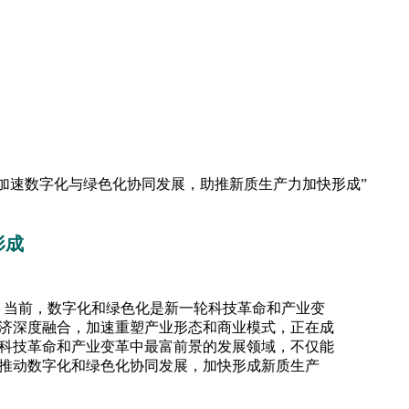
加速数字化与绿色化协同发展，助推新质生产力加快形成”
形成
引。当前，数字化和绿色化是新一轮科技革命和产业变
济深度融合，加速重塑产业形态和商业模式，正在成
科技革命和产业变革中最富前景的发展领域，不仅能
推动数字化和绿色化协同发展，加快形成新质生产