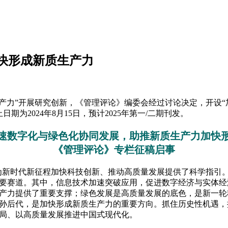
快形成新质生产力
产力”开展研究创新，《管理评论》编委会经过讨论决定，开设“
为2024年8月15日，预计2025年第一/二期刊发。
速数字化与绿色化协同发展，助推新质生产力加快
《管理评论》专栏征稿启事
”，为新时代新征程加快科技创新、推动高质量发展提供了科学指
要赛道。其中，信息技术加速突破应用，促进数字经济与实体经
产力提供了重要支撑；绿色发展是高质量发展的底色，是新一轮
孙后代，是加快形成新质生产力的重要方向。抓住历史性机遇，
局、以高质量发展推进中国式现代化。