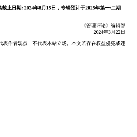
稿截止日期: 2024年8月15日，专辑预计于2025年第一/二期
《管理评论》编辑部
2024年3月22日
代表作者观点，不代表本站立场。本文若存在权益侵犯或违