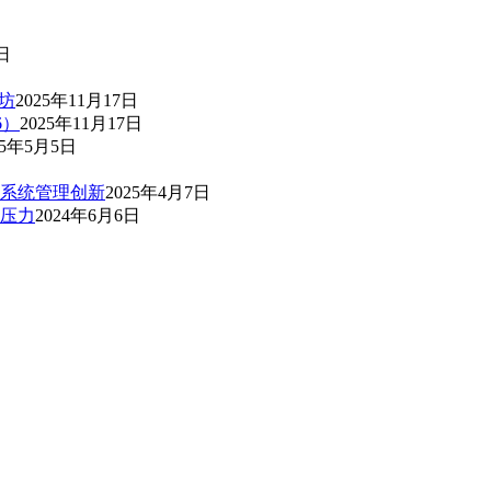
日
坊
2025年11月17日
6）
2025年11月17日
25年5月5日
系统管理创新
2025年4月7日
压力
2024年6月6日