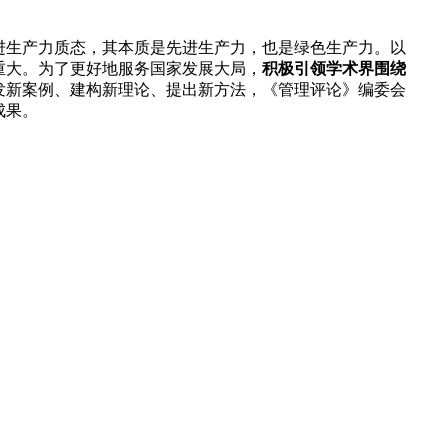
进生产力质态，其本质是先进生产力，也是绿色生产力。以
重大。为了更好地服务国家发展大局，
积极引领学术界围绕
发新案例、建构新理论、提出新方法，《管理评论》编委会
成果。