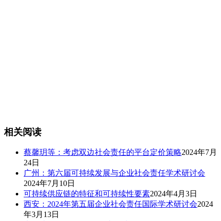
相关阅读
蔡馨玥等：考虑双边社会责任的平台定价策略
2024年7月
24日
广州：第六届可持续发展与企业社会责任学术研讨会
2024年7月10日
可持续供应链的特征和可持续性要素
2024年4月3日
西安：2024年第五届企业社会责任国际学术研讨会
2024
年3月13日