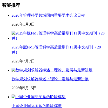
智能推荐
2026年管理科学领域国内重要学术会议日程
2026年1月3日
2025年版FMS管理科学高质量期刊T1类中文期刊（28
种）
2025年7月7日
数学规划求解器综述：理论、发展与最新进展
2026年5月15日
中国企业国际采购的阶段模型