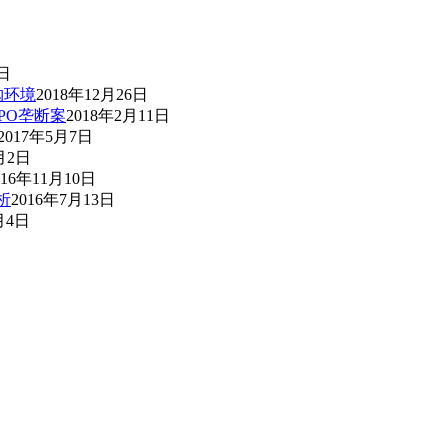
3日
购环境
2018年12月26日
PO垄断案
2018年2月11日
2017年5月7日
月2日
016年11月10日
析
2016年7月13日
月4日