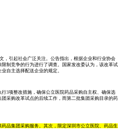
文，引起社会广泛关注。公告指出，根据企业和行业协会
除限制竞争的行为进行了调查。国家发改委认为，该改革试
企业自主选择配送企业的规定。
执行3项整改措施，确保公立医院药品采购自主权、确保选
集团采购改革试点的后续工作，而第二批集团采购目录的药
供药品集团采购服务。其次，限定深圳市公立医院、药品生