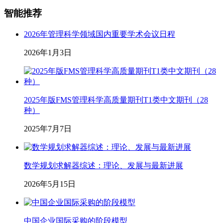
智能推荐
2026年管理科学领域国内重要学术会议日程
2026年1月3日
2025年版FMS管理科学高质量期刊T1类中文期刊（28
种）
2025年7月7日
数学规划求解器综述：理论、发展与最新进展
2026年5月15日
中国企业国际采购的阶段模型