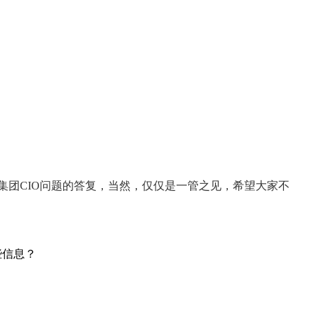
某集团CIO问题的答复，当然，仅仅是一管之见，希望大家不
些信息？