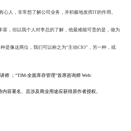
个有心人，非常想了解公司业务，并积极地发挥IT的作用。
常丰富，但以我个人对李总的了解，他最难能可贵的是，做为
种是像这两位，我们可以称之为“主动CIO”，另一种，或
“TIM-全面库存管理”首席咨询师 Web:
持内容署名、且涉及商业用途应获得原作者授权。