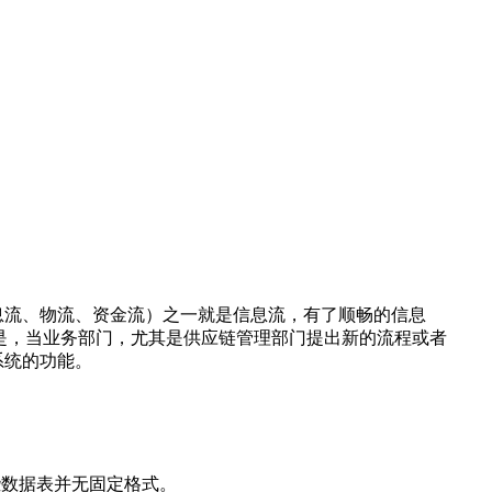
（信息流、物流、资金流）之一就是信息流，有了顺畅的信息
次是，当业务部门，尤其是供应链管理部门提出新的流程或者
系统的功能。
些数据表并无固定格式。