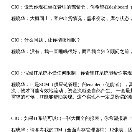
CIO
：设想你现在坐在管理的驾驶仓，你希望在dashboar
程晓华：大概同上，客户出货情况，需求变动，库存状态
CIO
：什么问题，让你彻夜难眠？
程晓华：没有，我一直睡眠很好，而且我当独立顾问之前
CIO
：假设IT系统不受任何限制，你希望IT系统能帮你实
程晓华：IT是SCM（供应链管理）的enabler（使
流，物才可能有效地流动，资金流就会自然产生。 一套最
需求的时候，IT能够帮助实现。这个实现不一定是所谓的
CIO
：如果IT系统可以出一张大而全的报表，你希望报表
程晓华：请参考我的TIM（全面库存管理咨询）12张表