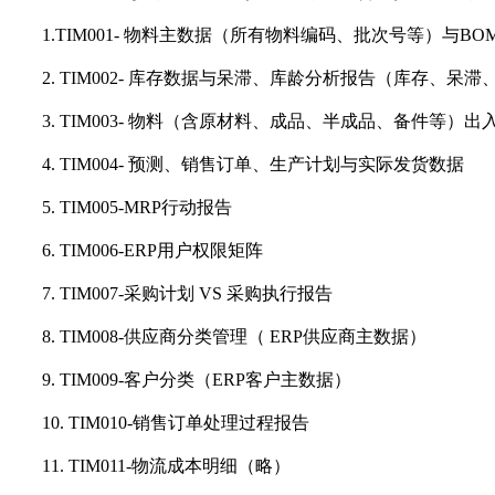
1.
TIM001-
物料主数据（所有物料编码、批次号等）与BO
2.
TIM002-
库存数据与呆滞、库龄分析报告（库存、呆滞
3.
TIM003-
物料（含原材料、成品、半成品、备件等）出
4.
TIM004-
预测、销售订单、生产计划与实际发货数据
5.
TIM005-MRP
行动报告
6.
TIM006-ERP
用户权限矩阵
7.
TIM007-
采购计划 VS 采购执行报告
8.
TIM008-
供应商分类管理（ ERP供应商主数据）
9.
TIM009-
客户分类（ERP客户主数据）
10.
TIM010-
销售订单处理过程报告
11.
TIM011-
物流成本明细（略）