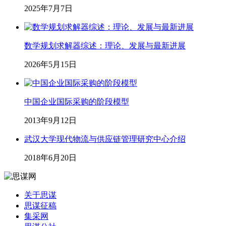
2025年7月7日
数学规划求解器综述：理论、发展与最新进展
2026年5月15日
中国企业国际采购的阶段模型
2013年9月12日
武汉大学现代物流与供应链管理研究中心介绍
2018年6月20日
关于思谋
思谋征稿
集采网