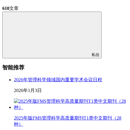
610
文章
私信
智能推荐
2026年管理科学领域国内重要学术会议日程
2026年1月3日
2025年版FMS管理科学高质量期刊T1类中文期刊（28
种）