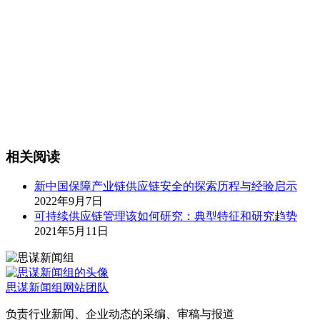
相关阅读
新中国保障产业链供应链安全的探索历程与经验启示
2022年9月7日
可持续供应链管理该如何研究：典型特征和研究趋势
2021年5月11日
思谋新闻组
网站团队
负责行业新闻、企业动态的采编、审稿与报道