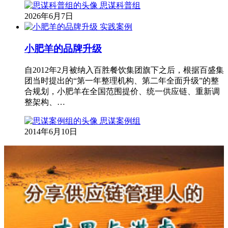
思谋科普组
2026年6月7日
实践案例
小肥羊的品牌升级
自2012年2月被纳入百胜餐饮集团旗下之后，根据百盛集
团当时提出的“第一年整理机构、第二年全面升级”的整
合规划，小肥羊在全国范围提价、统一供应链、重新调
整架构、…
思谋案例组
2014年6月10日