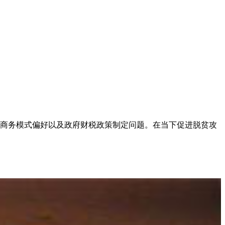
商务模式偏好以及政府财税政策制定问题。在当下促进脱贫攻