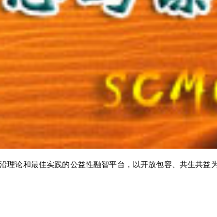
沿理论和最佳实践的公益性融智平台，以开放包容、共生共益