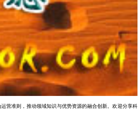
为运营准则，推动领域知识与优势资源的融合创新。欢迎分享科