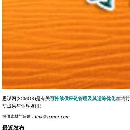
思谋网(SCMOR)是有关
可持续供应链管理及其运筹优化
领域前
研成果与业界资讯!
提供素材与反馈：
最近发布