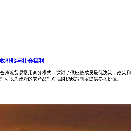
收补贴与社会福利
合跨境贸易常用商务模式，探讨了供应链成员最优决策，政策和
究可以为政府的农产品针对性财税政策制定提供参考价值。