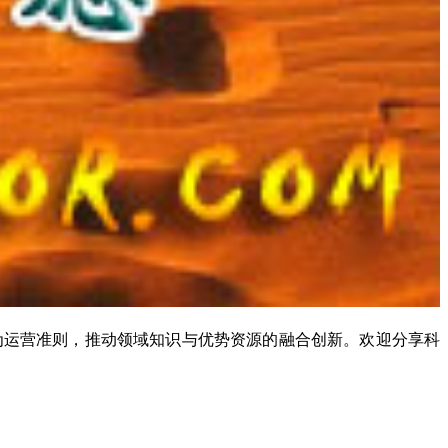
为运营准则，推动领域知识与优势资源的融合创新。欢迎分享科