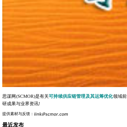
思谋网(SCMOR)是有关
可持续供应链管理及其运筹优化
领域前
研成果与业界资讯!
提供素材与反馈：
最近发布