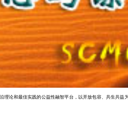
沿理论和最佳实践的公益性融智平台，以开放包容、共生共益